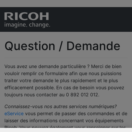
Question / Demande
Vous avez une demande particulière ? Merci de bien
vouloir remplir ce formulaire afin que nous puissions
traiter votre demande le plus rapidement et le plus
efficacement possible. En cas de besoin vous pouvez
toujours nous contacter au 0 892 012 012.
Connaissez-vous nos autres services numériques?
eService
vous permet de passer des commandes et de
laisser des informations concernant vos équipements
Ricoh. Vous pouvez également vous renseigner sur les